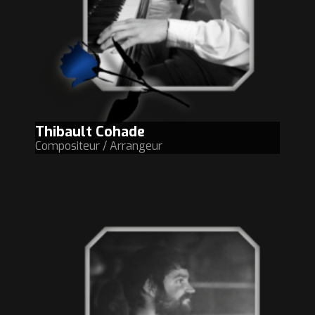
Thibault Cohade
Compositeur / Arrangeur