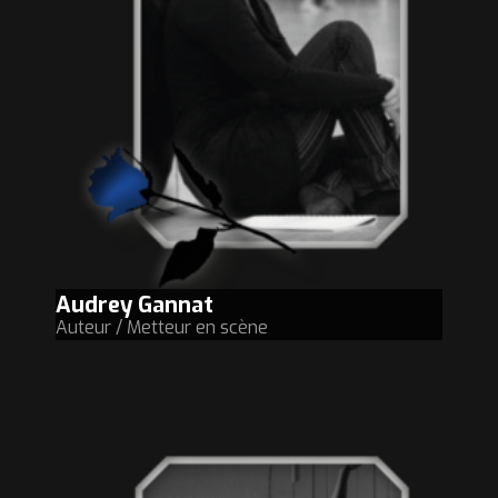
Audrey Gannat
Auteur / Metteur en scène