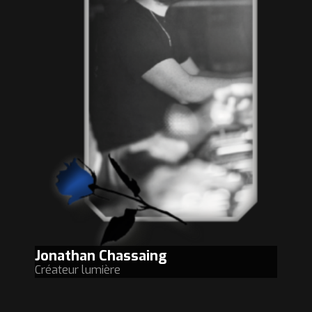
Jonathan Chassaing
Créateur lumière