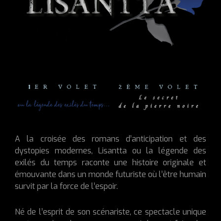
A la croisée des romans d’anticipation et des
dystopies modernes, Lisantta ou la légende des
exilés du temps raconte une histoire originale et
émouvante dans un monde futuriste où l’être humain
survit par la force de l’espoir.
Né de l’esprit de son scénariste, ce spectacle unique