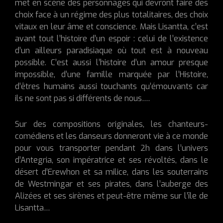
met en scène des personnages qui devront faire des
choix face à un régime des plus totalitaires, des choix
vitaux en leur âme et conscience. Mais Lisantta, c’est
avant tout l’histoire d’un espoir : celui de l’existence
d’un ailleurs paradisiaque où tout est à nouveau
possible. C’est aussi l’histoire d’un amour presque
impossible, d’une famille marquée par l’Histoire,
d’êtres humains aussi touchants qu’émouvants car
ils ne sont pas si différents de nous….
Sur des compositions originales, les chanteurs-
comédiens et les danseurs donneront vie à ce monde
pour vous transporter pendant 2h dans l’univers
d’Antegria, son impératrice et ses révoltés, dans le
désert d’Erewhon et sa milice, dans les souterrains
de Westmingar et ses pirates, dans l’auberge des
Alizées et ses sirènes et peut-être même sur l’île de
Lisantta…