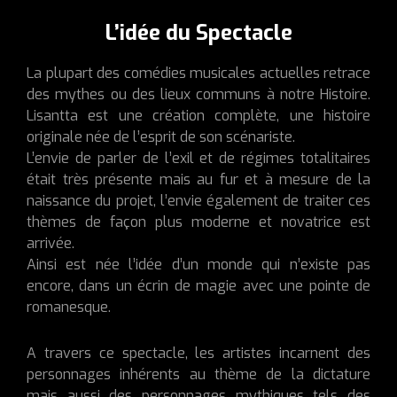
L’idée du Spectacle
La plupart des comédies musicales actuelles retrace
des mythes ou des lieux communs à notre Histoire.
Lisantta est une création complète, une histoire
originale née de l’esprit de son scénariste.
L’envie de parler de l’exil et de régimes totalitaires
était très présente mais au fur et à mesure de la
naissance du projet, l’envie également de traiter ces
thèmes de façon plus moderne et novatrice est
arrivée.
Ainsi est née l’idée d’un monde qui n’existe pas
encore, dans un écrin de magie avec une pointe de
romanesque.
A travers ce spectacle, les artistes incarnent des
personnages inhérents au thème de la dictature
mais aussi des personnages mythiques tels des